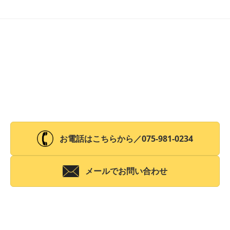
お電話はこちらから／
075-981-0234
メールでお問い合わせ