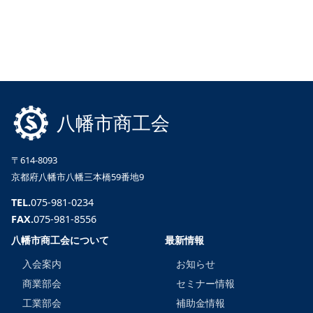
八幡市商工会
〒614-8093
京都府八幡市八幡三本橋59番地9
TEL.
075-981-0234
FAX.
075-981-8556
八幡市商工会について
最新情報
入会案内
お知らせ
商業部会
セミナー情報
工業部会
補助金情報