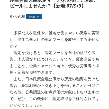
ピールしませんか？【新着:R7/9/9】
R7.09.09
お知らせ
多様な人材確保や、誰もが働きやすい職場を実現
し、厚生労働大臣の認定マークを取得してみません
か？
認定を受けると、認定マークを自社の商品や広
告、求人票などにつけることができ、優良企業であ
ることや、企業イメージの向上、優秀な労働者の採
用・定着が期待できます。
また、日本政策金融公庫から所定の融資を受けた
場合、基準利率から引き下げを受けることが可能に
なる他、公共調達の加点評価の対象にもなりますの
で、ぜひ、この機会に、認定取得をご検討されては
いかがでしょうか。