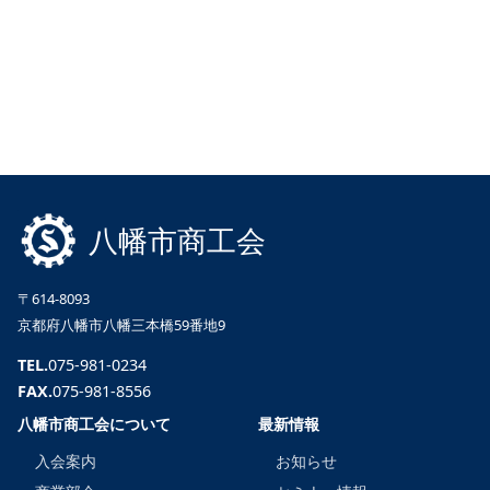
八幡市商工会
〒614-8093
京都府八幡市八幡三本橋59番地9
TEL.
075-981-0234
FAX.
075-981-8556
八幡市商工会について
最新情報
入会案内
お知らせ