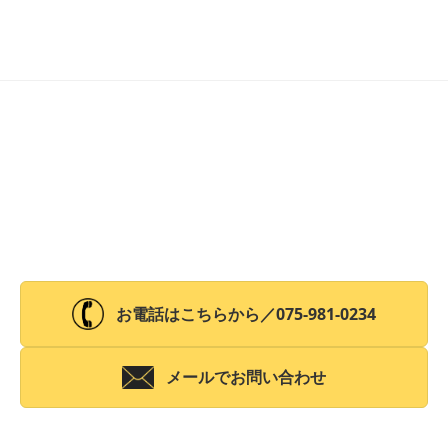
保険相談
お電話はこちらから／
075-981-0234
メールでお問い合わせ