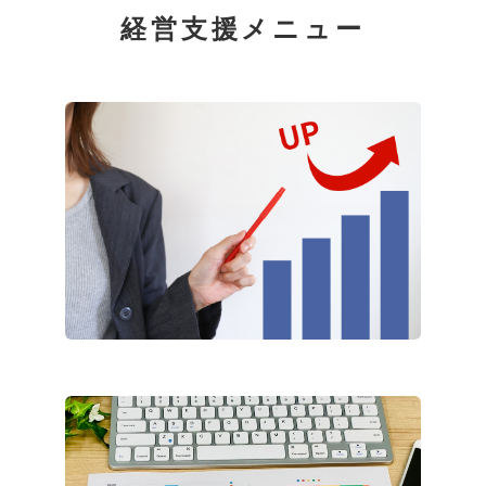
経営支援メニュー
経営課題の整理
改善提案