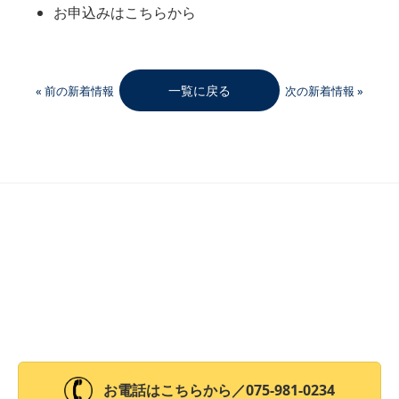
お申込みはこちらから
一覧に戻る
« 前の新着情報
次の新着情報 »
お電話はこちらから／
075-981-0234