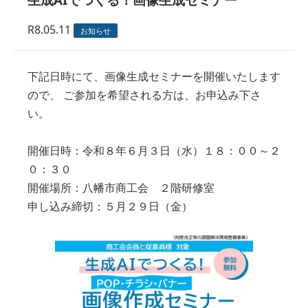
R8.05.11
お知らせ
下記日時にて、画像生成セミナーを開催いたします
ので、 ご参加を希望される方は、お申込み下さ
い。
開催日時：令和８年６月３日（水）１８：００～２
０：３０
開催場所：八幡市商工会 ２階研修室
申し込み締切：５月２９日（金）