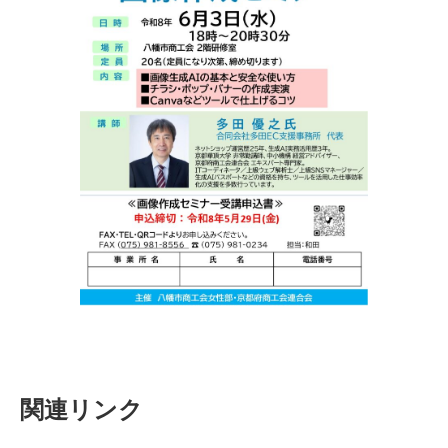
関連リンク