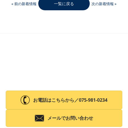
一覧に戻る
« 前の新着情報
次の新着情報 »
お電話はこちらから／
075-981-0234
メールでお問い合わせ