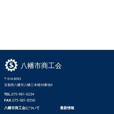
八幡市商工会
〒614-8093
京都府八幡市八幡三本橋59番地9
TEL.
075-981-0234
FAX.
075-981-8556
八幡市商工会について
最新情報