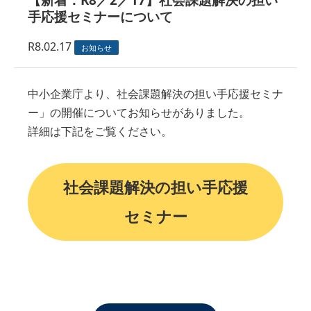
手応援セミナーについて
R8.02.17
お知らせ
中小企業庁より、社会課題解決の担い手応援セミナ
ー」の開催についてお知らせがありました。
詳細は下記をご覧ください。
社会課題解決の担い手応援
セミナー